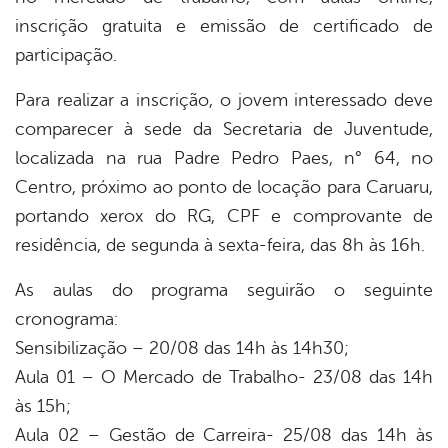
inscrição gratuita e emissão de certificado de
participação.
Para realizar a inscrição, o jovem interessado deve
comparecer à sede da Secretaria de Juventude,
localizada na rua Padre Pedro Paes, n° 64, no
Centro, próximo ao ponto de locação para Caruaru,
portando xerox do RG, CPF e comprovante de
residência, de segunda à sexta-feira, das 8h às 16h.
As aulas do programa seguirão o seguinte
cronograma:
Sensibilização – 20/08 das 14h às 14h30;
Aula 01 – O Mercado de Trabalho- 23/08 das 14h
às 15h;
Aula 02 – Gestão de Carreira- 25/08 das 14h às