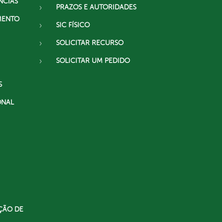
NCIAS
PRAZOS E AUTORIDADES
MENTO
SIC FÍSICO
SOLICITAR RECURSO
SOLICITAR UM PEDIDO
S
ONAL
ÇÃO DE