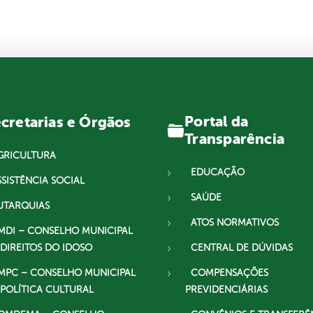
Portal da
cretarias e Órgãos
Transparência
GRICULTURA
EDUCAÇÃO
SSISTÊNCIA SOCIAL
SAÚDE
UTARQUIAS
ATOS NORMATIVOS
MDI – CONSELHO MUNICIPAL
 DIREITOS DO IDOSO
CENTRAL DE DÚVIDAS
MPC – CONSELHO MUNICIPAL
COMPENSAÇÕES
 POLÍTICA CULTURAL
PREVIDENCIÁRIAS