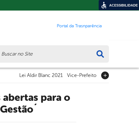
ACESSIBILIDADE
Portal da Trasnparência
ca
Lei Aldir Blanc 2021
Vice-Prefeito
 Gestão´