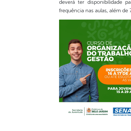
deverá ter disponibilidade 
frequência nas aulas, além de