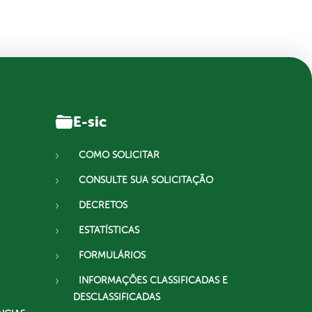
E-sic
COMO SOLICITAR
CONSULTE SUA SOLICITAÇÃO
DECRETOS
ESTATÍSTICAS
FORMULÁRIOS
INFORMAÇÕES CLASSIFICADAS E
DESCLASSIFICADAS