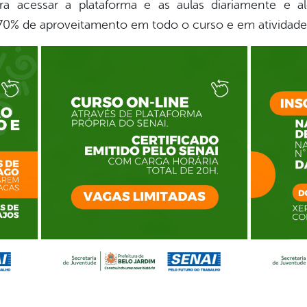
para acessar a plataforma e as aulas diariamente e 
 70% de aproveitamento em todo o curso e em atividades 