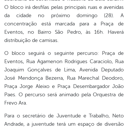
O bloco irá desfilas pelas principais ruas e avenidas
da cidade no próximo domingo (28). A
concentração está marcada para a Praça de
Eventos, no Bairro São Pedro, às 16h. Haverá
distribuição de camisas.
O bloco seguirá o seguinte percurso: Praça de
Eventos, Rua Agamenon Rodrigues Caraciolo, Rua
Joaquim Gonçalves de Lima, Avenida Deputado
José Mendonça Bezerra, Rua Marechal Deodoro,
Praça Jorge Aleixo e Praça Desembargador João
Paes. O percurso será animado pela Orquestra de
Frevo Ara.
Para o secretário de Juventude e Trabalho, Neto
Andrade, a juventude terá um espaço de diversão