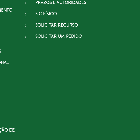
PRAZOS E AUTORIDADES
MENTO
SIC FÍSICO
SOLICITAR RECURSO
SOLICITAR UM PEDIDO
S
ONAL
ÇÃO DE