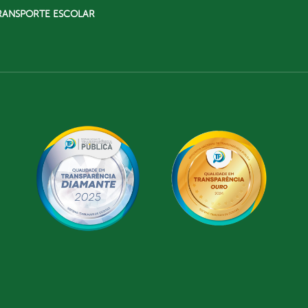
RANSPORTE ESCOLAR