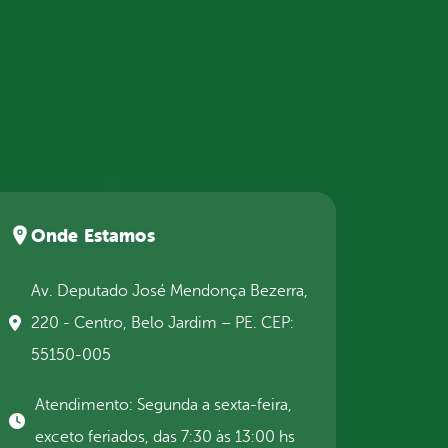
Onde Estamos
Av. Deputado José Mendonça Bezerra,
220 - Centro, Belo Jardim – PE. CEP:
55150-005
Atendimento: Segunda a sexta-feira,
exceto feriados, das 7:30 às 13:00 hs