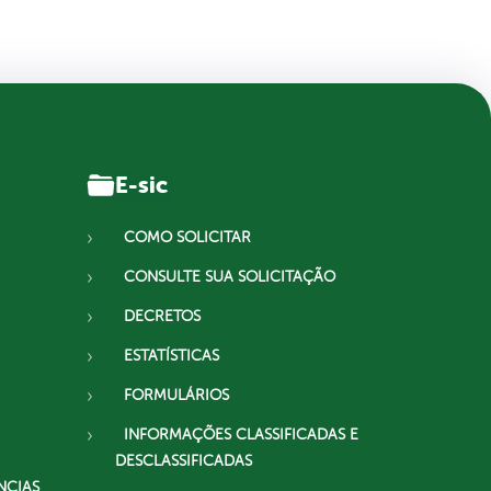
E-sic
COMO SOLICITAR
CONSULTE SUA SOLICITAÇÃO
DECRETOS
ESTATÍSTICAS
FORMULÁRIOS
INFORMAÇÕES CLASSIFICADAS E
DESCLASSIFICADAS
NCIAS