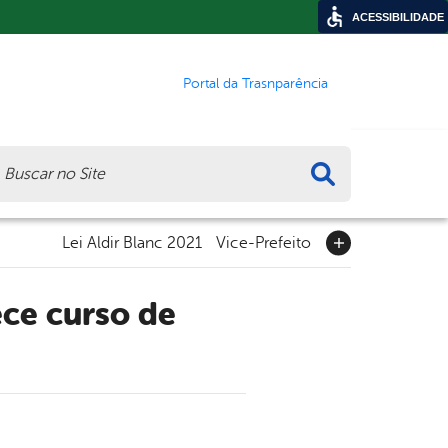
ACESSIBILIDADE
Portal da Trasnparência
ca
Lei Aldir Blanc 2021
Vice-Prefeito