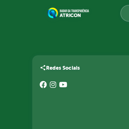
Redes Sociais