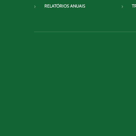
RELATÓRIOS ANUAIS
T