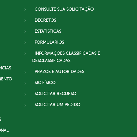
CONSULTE SUA SOLICITAÇÃO
DECRETOS
ESTATÍSTICAS
FORMULÁRIOS
INFORMAÇÕES CLASSIFICADAS E
DESCLASSIFICADAS
NCIAS
PRAZOS E AUTORIDADES
MENTO
SIC FÍSICO
SOLICITAR RECURSO
SOLICITAR UM PEDIDO
S
ONAL