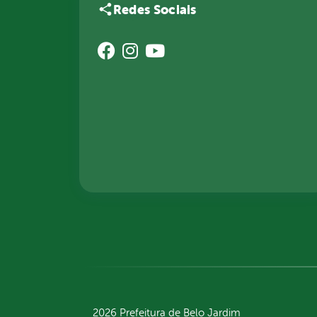
Redes Sociais
2026 Prefeitura de Belo Jardim