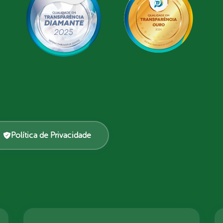
Política de Privacidade