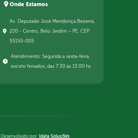
Onde Estamos
Av. Deputado José Mendonça Bezerra,
220 - Centro, Belo Jardim – PE. CEP:
55150-005
Atendimento: Segunda a sexta-feira,
exceto feriados, das 7:30 às 13:00 hs
Desenvolvido por:
Idata Soluções