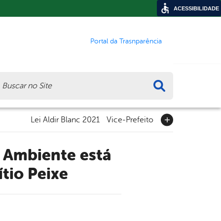
ACESSIBILIDADE
Portal da Trasnparência
ca
Lei Aldir Blanc 2021
Vice-Prefeito
tio Peixe