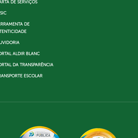
ARTA DE SERVIÇOS
SIC
ERRAMENTA DE
TENTICIDADE
UVIDORIA
ORTAL ALDIR BLANC
ORTAL DA TRANSPARÊNCIA
RANSPORTE ESCOLAR