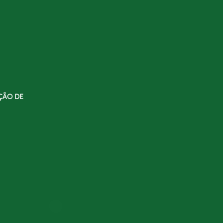
ÇÃO DE