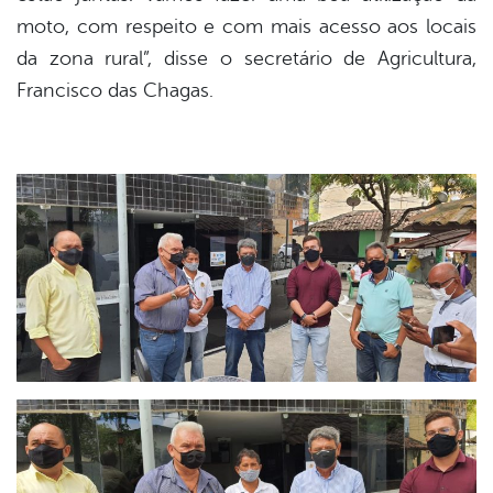
moto, com respeito e com mais acesso aos locais
da zona rural”, disse o secretário de Agricultura,
Francisco das Chagas.