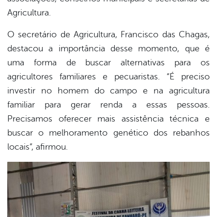
Agricultura.
O secretário de Agricultura, Francisco das Chagas,
destacou a importância desse momento, que é
uma forma de buscar alternativas para os
agricultores familiares e pecuaristas. “É preciso
investir no homem do campo e na agricultura
familiar para gerar renda a essas pessoas.
Precisamos oferecer mais assistência técnica e
buscar o melhoramento genético dos rebanhos
locais”, afirmou.