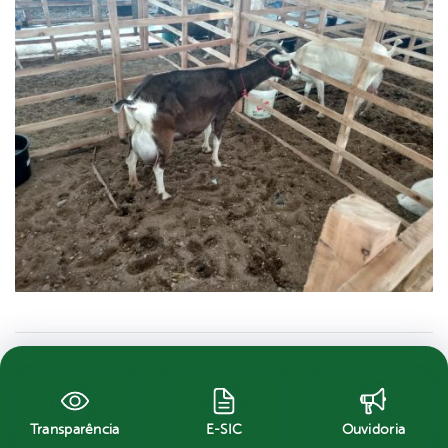
Transparência
E-SIC
Ouvidoria