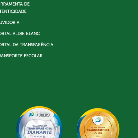
ERRAMENTA DE
TENTICIDADE
UVIDORIA
ORTAL ALDIR BLANC
ORTAL DA TRANSPARÊNCIA
RANSPORTE ESCOLAR