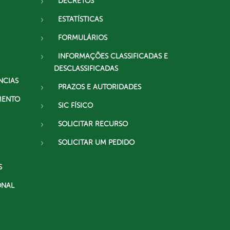
DECRETOS
ESTATÍSTICAS
FORMULÁRIOS
INFORMAÇÕES CLASSIFICADAS E
DESCLASSIFICADAS
NCIAS
PRAZOS E AUTORIDADES
MENTO
SIC FÍSICO
SOLICITAR RECURSO
SOLICITAR UM PEDIDO
S
ONAL