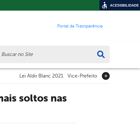
ACESSIBILIDADE
Portal da Trasnparência
ca
Lei Aldir Blanc 2021
Vice-Prefeito