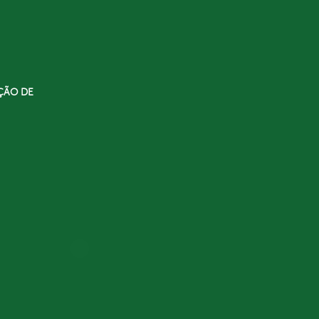
ÇÃO DE