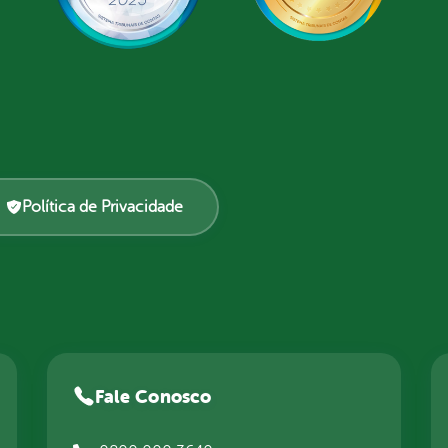
Política de Privacidade
Fale Conosco