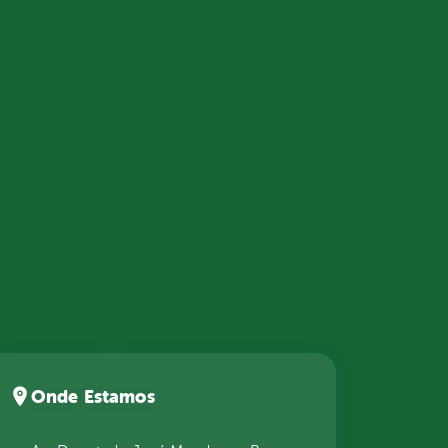
Onde Estamos