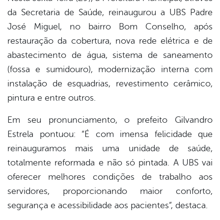
da Secretaria de Saúde, reinaugurou a UBS Padre
José Miguel, no bairro Bom Conselho, após
restauração da cobertura, nova rede elétrica e de
abastecimento de água, sistema de saneamento
(fossa e sumidouro), modernização interna com
instalação de esquadrias, revestimento cerâmico,
pintura e entre outros.
Em seu pronunciamento, o prefeito Gilvandro
Estrela pontuou: “É com imensa felicidade que
reinauguramos mais uma unidade de saúde,
totalmente reformada e não só pintada. A UBS vai
oferecer melhores condições de trabalho aos
servidores, proporcionando maior conforto,
segurança e acessibilidade aos pacientes”, destaca.