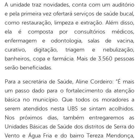
A unidade traz novidades, conta com um auditório
e pela primeira vez ofertará serviços de saúde bucal,
como restauração, limpeza e extração. Além disso,
ela é composta por consultórios médicos,
enfermagem e odontologia, salas de vacina,
curativo, digitação, triagem e nebulização,
banheiros, copa e farmácia. Mais de 3.560 pessoas
serão beneficiadas.
Para a secretária de Saúde, Aline Cordeiro: “É mais
um passo dado para o fortalecimento da atenção
básica no município. Que todos os moradores a
serem atendidos nesta UBS se sintam acolhidos.
Nos próximos dias, também entregaremos as
Unidades Básicas de Saúde dos distritos de Serra do
Vento e Água Fria e do bairro Tereza Mendonça,