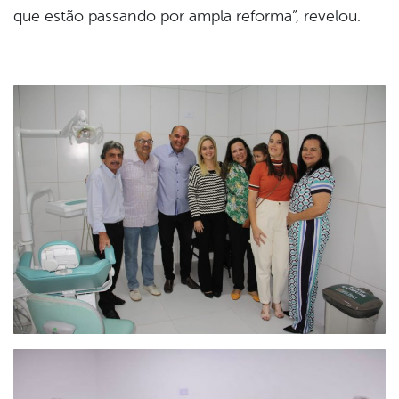
que estão passando por ampla reforma”, revelou.