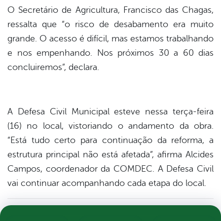
O Secretário de Agricultura, Francisco das Chagas,
ressalta que “o risco de desabamento era muito
grande. O acesso é difícil, mas estamos trabalhando
e nos empenhando. Nos próximos 30 a 60 dias
concluiremos”, declara.
A Defesa Civil Municipal esteve nessa terça-feira
(16) no local, vistoriando o andamento da obra.
“Está tudo certo para continuação da reforma, a
estrutura principal não está afetada”, afirma Alcides
Campos, coordenador da COMDEC. A Defesa Civil
vai continuar acompanhando cada etapa do local.