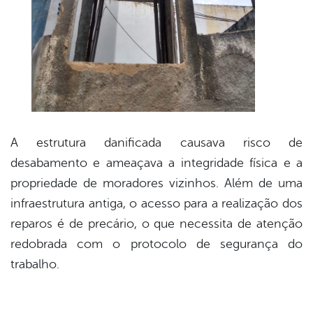
A estrutura danificada causava risco de
desabamento e ameaçava a integridade física e a
propriedade de moradores vizinhos. Além de uma
infraestrutura antiga, o acesso para a realização dos
reparos é de precário, o que necessita de atenção
redobrada com o protocolo de segurança do
trabalho.