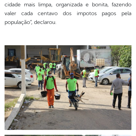
cidade mais limpa, organizada e bonita, fazendo
valer cada centavo dos impotos pagos pela
população”, declarou.