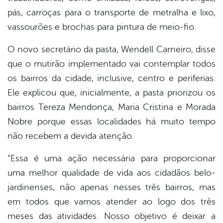
pás, carroças para o transporte de metralha e lixo,
vassourões e brochas para pintura de meio-fio.
O novo secretário da pasta, Wendell Carneiro, disse
que o mutirão implementado vai contemplar todos
os bairros da cidade, inclusive, centro e periferias.
Ele explicou que, inicialmente, a pasta priorizou os
bairros Tereza Mendonça, Maria Cristina e Morada
Nobre porque essas localidades há muito tempo
não recebem a devida atenção.
“Essa é uma ação necessária para proporcionar
uma melhor qualidade de vida aos cidadãos belo-
jardinenses, não apenas nesses três bairros, mas
em todos que vamos atender ao logo dos três
meses das atividades. Nosso objetivo é deixar a