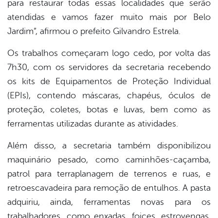
para restaurar todas essas localidades que serão
atendidas e vamos fazer muito mais por Belo
Jardim”, afirmou o prefeito Gilvandro Estrela.
Os trabalhos começaram logo cedo, por volta das
7h30, com os servidores da secretaria recebendo
os kits de Equipamentos de Proteção Individual
(EPIs), contendo máscaras, chapéus, óculos de
proteção, coletes, botas e luvas, bem como as
ferramentas utilizadas durante as atividades.
Além disso, a secretaria também disponibilizou
maquinário pesado, como caminhões-caçamba,
patrol para terraplanagem de terrenos e ruas, e
retroescavadeira para remoção de entulhos. A pasta
adquiriu, ainda, ferramentas novas para os
trabalhadores, como enxadas, foices, estrovengas,