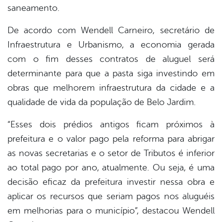
saneamento.
De acordo com Wendell Carneiro, secretário de
Infraestrutura e Urbanismo, a economia gerada
com o fim desses contratos de aluguel será
determinante para que a pasta siga investindo em
obras que melhorem infraestrutura da cidade e a
qualidade de vida da população de Belo Jardim.
“Esses dois prédios antigos ficam próximos à
prefeitura e o valor pago pela reforma para abrigar
as novas secretarias e o setor de Tributos é inferior
ao total pago por ano, atualmente. Ou seja, é uma
decisão eficaz da prefeitura investir nessa obra e
aplicar os recursos que seriam pagos nos aluguéis
em melhorias para o município”, destacou Wendell