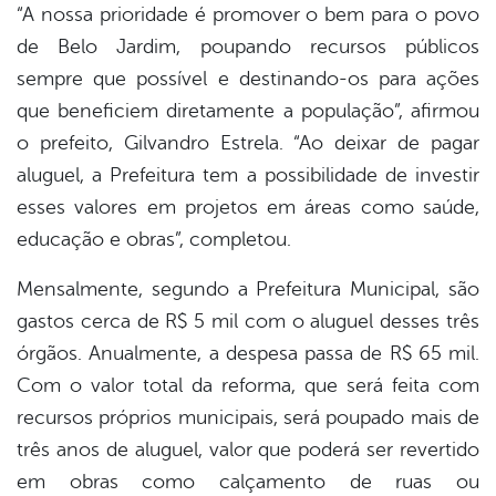
“A nossa prioridade é promover o bem para o povo
de Belo Jardim, poupando recursos públicos
sempre que possível e destinando-os para ações
que beneficiem diretamente a população”, afirmou
o prefeito, Gilvandro Estrela. “Ao deixar de pagar
aluguel, a Prefeitura tem a possibilidade de investir
esses valores em projetos em áreas como saúde,
educação e obras”, completou.
Mensalmente, segundo a Prefeitura Municipal, são
gastos cerca de R$ 5 mil com o aluguel desses três
órgãos. Anualmente, a despesa passa de R$ 65 mil.
Com o valor total da reforma, que será feita com
recursos próprios municipais, será poupado mais de
três anos de aluguel, valor que poderá ser revertido
em obras como calçamento de ruas ou