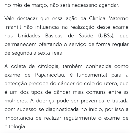
no mês de março, não será necessário agendar.
Vale destacar que essa ação da Clínica Materno
Infantil não influencia na realização deste exame
nas Unidades Básicas de Saúde (UBSs), que
permanecem ofertando o serviço de forma regular
de segunda a sexta-feira.
A coleta de citologia, também conhecida como
exame de Papanicolau, é fundamental para a
detecção precoce do câncer do colo do útero, que
é um dos tipos de câncer mais comuns entre as
mulheres. A doença pode ser prevenida e tratada
com sucesso se diagnosticada no início, por isso a
importância de realizar regularmente o exame de
citologia.