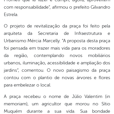
com responsabilidade”, afirmou o prefeito Gilvandro
Estrela.
O projeto de revitalização da praça foi feito pela
arquiteta da Secretaria de Infraestrutura e
Urbanismo Mércia Marcelly. “A proposta desta praça
foi pensada em trazer mais vida para os moradores
da região, contemplando novos mobiliários
urbanos, iluminação, acessibilidade e ampliação dos
jardins”, comentou. O novo paisagismo da praça
contou com o plantio de novas árvores e flores
para embelezar o local.
A praça recebeu o nome de Júlio Valentim (in
memoriam), um agricultor que morou no Sítio
Muquém durante a sua vida. Sua bondade