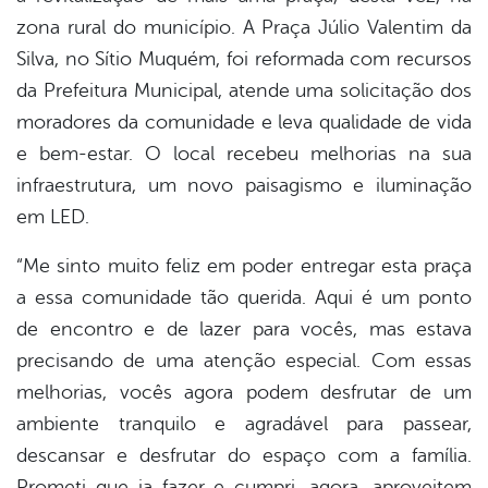
zona rural do município. A Praça Júlio Valentim da
Silva, no Sítio Muquém, foi reformada com recursos
da Prefeitura Municipal, atende uma solicitação dos
moradores da comunidade e leva qualidade de vida
e bem-estar. O local recebeu melhorias na sua
infraestrutura, um novo paisagismo e iluminação
em LED.
“Me sinto muito feliz em poder entregar esta praça
a essa comunidade tão querida. Aqui é um ponto
de encontro e de lazer para vocês, mas estava
precisando de uma atenção especial. Com essas
melhorias, vocês agora podem desfrutar de um
ambiente tranquilo e agradável para passear,
descansar e desfrutar do espaço com a família.
Prometi que ia fazer e cumpri, agora, aproveitem