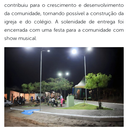
contribuiu para o crescimento e desenvolvimento
da comunidade, tornando possível a construção da
igreja e do colégio. A solenidade de entrega foi
encerrada com uma festa para a comunidade com
show musical.