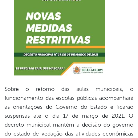
Sobre o retorno das aulas municipais, o
funcionamento das escolas públicas acompanhará
as orientações do Governo do Estado e ficarão
suspensas até o dia 17 de março de 2021. O
decreto municipal mantém a decisão do governo
do estado de vedação das atividades econômicas