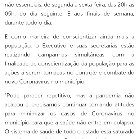
não essenciais, de segunda à sexta-feira, das 20h às
05h, do dia seguinte. E aos finais de semana,
durante todo o dia.
E como maneira de conscientizar ainda mais a
população, o Executivo e suas secretarias estão
realizando campanhas simultâneas com a
finalidade de conscientização da população para as
ações a serem tomadas no controle e combate do
novo Coronavírus no município.
“Pode parecer repetitivo, mas a pandemia não
acabou e precisamos continuar tomando atitudes
para minimizar os casos de Coronavírus no
município para que a saúde não entre em colapso.
O sistema de saúde de todo o estado está saturado