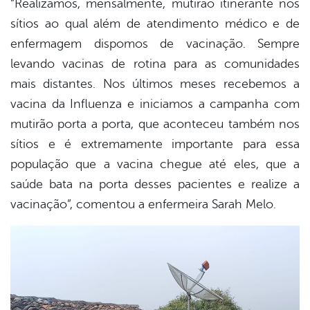
“Realizamos, mensalmente, mutirão itinerante nos
sítios ao qual além de atendimento médico e de
enfermagem dispomos de vacinação. Sempre
levando vacinas de rotina para as comunidades
mais distantes. Nos últimos meses recebemos a
vacina da Influenza e iniciamos a campanha com
mutirão porta a porta, que aconteceu também nos
sítios e é extremamente importante para essa
população que a vacina chegue até eles, que a
saúde bata na porta desses pacientes e realize a
vacinação”, comentou a enfermeira Sarah Melo.