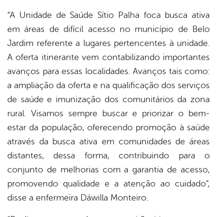
“A Unidade de Saúde Sítio Palha foca busca ativa
em áreas de difícil acesso no município de Belo
Jardim referente a lugares pertencentes à unidade.
A oferta itinerante vem contabilizando importantes
avanços para essas localidades. Avanços tais como:
a ampliação da oferta e na qualificação dos serviços
de saúde e imunização dos comunitários da zona
rural. Visamos sempre buscar e priorizar o bem-
estar da população, oferecendo promoção à saúde
através da busca ativa em comunidades de áreas
distantes, dessa forma, contribuindo para o
conjunto de melhorias com a garantia de acesso,
promovendo qualidade e a atenção ao cuidado”,
disse a enfermeira Dáwilla Monteiro.