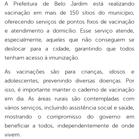
A Prefeitura de Belo Jardim está realizando
vacinação em mais de 150 sítios do município,
oferecendo serviços de pontos fixos de vacinação
e atendimento a domicílio. Esse serviço atende,
especialmente, aqueles que não conseguem se
deslocar para a cidade, garantindo que todos
tenham acesso à imunização.
As vacinações são para crianças, idosos e
adolescentes, prevenindo diversas doenças. Por
isso, é importante manter o caderno de vacinação
em dia. As áreas rurais são contempladas com
vários serviços, incluindo assistência social e saúde,
mostrando o compromisso do governo em
beneficiar a todos, independentemente de onde
vivem.