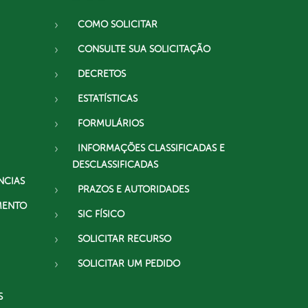
COMO SOLICITAR
CONSULTE SUA SOLICITAÇÃO
DECRETOS
ESTATÍSTICAS
FORMULÁRIOS
INFORMAÇÕES CLASSIFICADAS E
DESCLASSIFICADAS
NCIAS
PRAZOS E AUTORIDADES
MENTO
SIC FÍSICO
SOLICITAR RECURSO
SOLICITAR UM PEDIDO
S