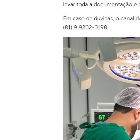
levar toda a documentação e 
Em caso de dúvidas, o canal de
(81) 9 9202-0198.