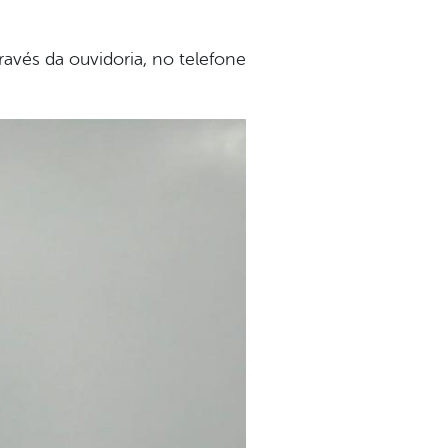
ravés da ouvidoria, no telefone