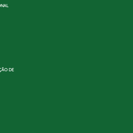
ONAL
ÇÃO DE