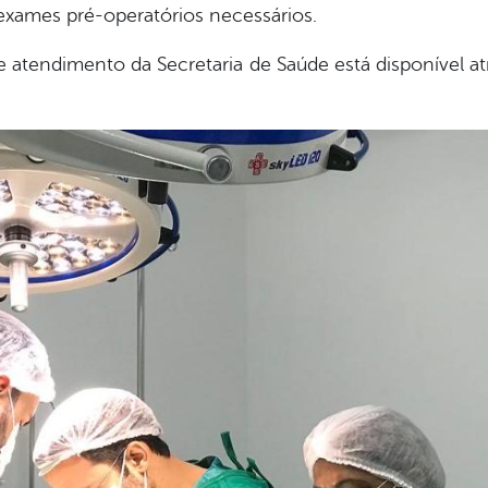
exames pré-operatórios necessários.
 atendimento da Secretaria de Saúde está disponível at