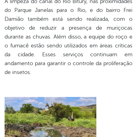
A limpeza do canal do Rio Bitury, nas proximidades
do Parque Janelas para o Rio, e do bairro Frei
Damião também está sendo realizada, com o
objetivo de reduzir a presença de muriçocas
durante as chuvas. Além disso, a equipe do roço e
o fumacê estão sendo utilizados em áreas críticas
da cidade. Esses serviços continuam em
andamento para garantir o controle da proliferação
de insetos.