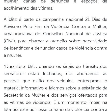
mulher, canais de denúncia e espaços de
acolhimento das vítimas.
A blitz é parte da campanha nacional 21 Dias de
Ativismo Pelo Fim da Violência Contra a Mulher,
uma iniciativa do Conselho Nacional de Justiça
(CNJ), para chamar a atenção sobre necessidade
de identificar e denunciar casos de violência contra
a mulher.
“Durante a blitz, quando os sinais de trânsito dos
semáforos estão fechados, nós abordamos as
pessoas que estão nos veículos, entregamos o
material informativo e falamos sobre a existência da
Secretaria da Mulher e dos serviços ofertados para
as vítimas de violência. É um momento ímpar, na
luta pra extinguir esse cenário de violência contra a