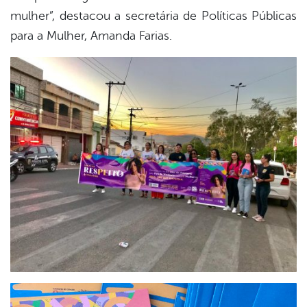
mulher”, destacou a secretária de Políticas Públicas
para a Mulher, Amanda Farias.