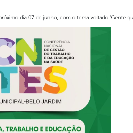
próximo dia 07 de junho, com o tema voltado ‘Gente qu