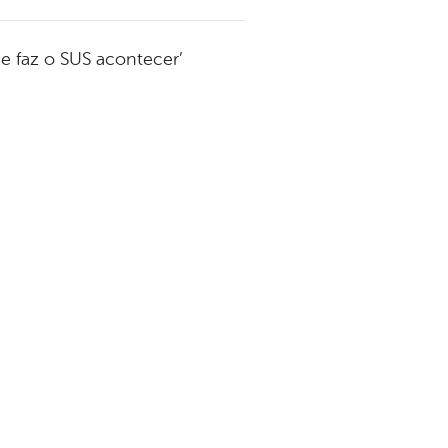
e faz o SUS acontecer’