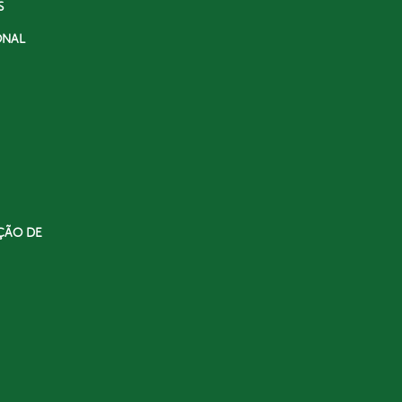
S
ONAL
ÇÃO DE