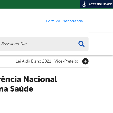
ACESSIBILIDADE
Portal da Trasnparência
ca
Lei Aldir Blanc 2021
Vice-Prefeito
 na Saúde