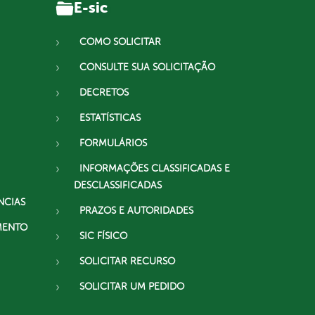
E-sic
COMO SOLICITAR
CONSULTE SUA SOLICITAÇÃO
DECRETOS
ESTATÍSTICAS
FORMULÁRIOS
INFORMAÇÕES CLASSIFICADAS E
DESCLASSIFICADAS
NCIAS
PRAZOS E AUTORIDADES
MENTO
SIC FÍSICO
SOLICITAR RECURSO
SOLICITAR UM PEDIDO