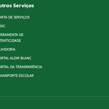
tros Serviços
ARTA DE SERVIÇOS
SIC
ERRAMENTA DE
TENTICIDADE
UVIDORIA
ORTAL ALDIR BLANC
ORTAL DA TRANSPARÊNCIA
RANSPORTE ESCOLAR