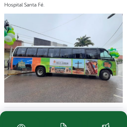
Hospital Santa Fé.