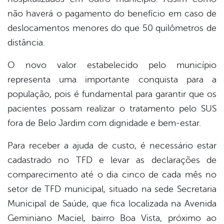
não haverá o pagamento do benefício em caso de
deslocamentos menores do que 50 quilômetros de
distância.
O novo valor estabelecido pelo município
representa uma importante conquista para a
população, pois é fundamental para garantir que os
pacientes possam realizar o tratamento pelo SUS
fora de Belo Jardim com dignidade e bem-estar.
Para receber a ajuda de custo, é necessário estar
cadastrado no TFD e levar as declarações de
comparecimento até o dia cinco de cada mês no
setor de TFD municipal, situado na sede Secretaria
Municipal de Saúde, que fica localizada na Avenida
Geminiano Maciel, bairro Boa Vista, próximo ao