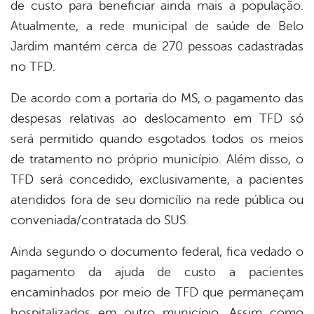
de custo para beneficiar ainda mais a população.
Atualmente, a rede municipal de saúde de Belo
Jardim mantém cerca de 270 pessoas cadastradas
no TFD.
De acordo com a portaria do MS, o pagamento das
despesas relativas ao deslocamento em TFD só
será permitido quando esgotados todos os meios
de tratamento no próprio município. Além disso, o
TFD será concedido, exclusivamente, a pacientes
atendidos fora de seu domicílio na rede pública ou
conveniada/contratada do SUS.
Ainda segundo o documento federal, fica vedado o
pagamento da ajuda de custo a pacientes
encaminhados por meio de TFD que permaneçam
hospitalizados em outro município. Assim como