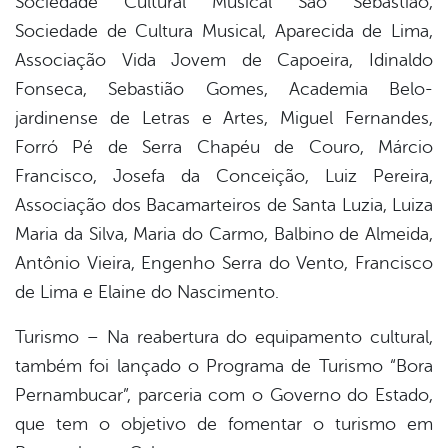
Sociedade Cultural Musical São Sebastião,
Sociedade de Cultura Musical, Aparecida de Lima,
Associação Vida Jovem de Capoeira, Idinaldo
Fonseca, Sebastião Gomes, Academia Belo-
jardinense de Letras e Artes, Miguel Fernandes,
Forró Pé de Serra Chapéu de Couro, Márcio
Francisco, Josefa da Conceição, Luiz Pereira,
Associação dos Bacamarteiros de Santa Luzia, Luiza
Maria da Silva, Maria do Carmo, Balbino de Almeida,
Antônio Vieira, Engenho Serra do Vento, Francisco
de Lima e Elaine do Nascimento.
Turismo – Na reabertura do equipamento cultural,
também foi lançado o Programa de Turismo “Bora
Pernambucar”, parceria com o Governo do Estado,
que tem o objetivo de fomentar o turismo em