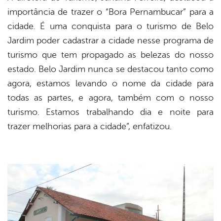
importância de trazer o “Bora Pernambucar” para a
cidade. É uma conquista para o turismo de Belo
Jardim poder cadastrar a cidade nesse programa de
turismo que tem propagado as belezas do nosso
estado. Belo Jardim nunca se destacou tanto como
agora, estamos levando o nome da cidade para
todas as partes, e agora, também com o nosso
turismo. Estamos trabalhando dia e noite para
trazer melhorias para a cidade”, enfatizou.