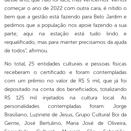
começar o ano de 2022 com outra cara, é nítido o
bem que a gestão está fazendo para Belo Jardim e
pedimos que a população nos apoie fazendo a sua
parte; aqui na estação está tudo lindo e
requalificado, mas para manter precisamos da ajuda
de todos”, afirmou.
No total, 25 entidades culturais e pessoas físicas
receberam o certificado e foram contempladas
com um prêmio no valor de R$ 5 mil, que já foi
depositado na conta dos beneficiados, totalizando
R$ 125 mil injetados na cultura local. As
personalidades contempladas foram: Jorge
Brasiliano, Luzinete de Jesus, Grupo Cultural Boi da
Gente, José Bertulino, Maria José de Oliveira,