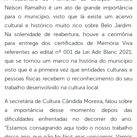
Nelson Ramalho é um ato de grande importância
para o município, visto que lá existe um acervo
cultural e histórico muito rico sobre Belo Jardim.
Na solenidade de reabertura, houve a cerimônia
para entrega dos certificados de Memória Viva
referentes ao edital nº 001 da Lei Adir Blanc 2021,
que se tornou um marco na história do município
visto que é a primeira vez que entidades culturais e
pessoas físicas recebem o reconhecimento do seu
trabalho desenvolvido na cultura local.
A secretária de Cultura Cândida Moreira, falou sobre
a importância desse momento depois das
dificuldades enfrentadas no decorrer do ano.
“Estamos consagrando aqui todo o nosso trabalho
desse ano, que não foi fácil, mas vencemos. Vamos