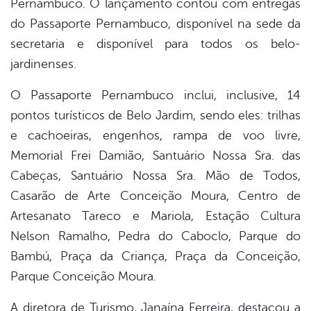
Pernambuco. O lançamento contou com entregas
do Passaporte Pernambuco, disponível na sede da
secretaria e disponível para todos os belo-
jardinenses.
O Passaporte Pernambuco inclui, inclusive, 14
pontos turísticos de Belo Jardim, sendo eles: trilhas
e cachoeiras, engenhos, rampa de voo livre,
Memorial Frei Damião, Santuário Nossa Sra. das
Cabeças, Santuário Nossa Sra. Mão de Todos,
Casarão de Arte Conceição Moura, Centro de
Artesanato Tareco e Mariola, Estação Cultura
Nelson Ramalho, Pedra do Caboclo, Parque do
Bambú, Praça da Criança, Praça da Conceição,
Parque Conceição Moura.
A diretora de Turismo, Janaína Ferreira, destacou a