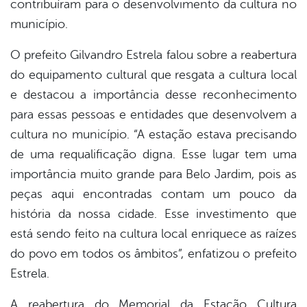
contribuíram para o desenvolvimento da cultura no
município.
O prefeito Gilvandro Estrela falou sobre a reabertura
do equipamento cultural que resgata a cultura local
e destacou a importância desse reconhecimento
para essas pessoas e entidades que desenvolvem a
cultura no município. “A estação estava precisando
de uma requalificação digna. Esse lugar tem uma
importância muito grande para Belo Jardim, pois as
peças aqui encontradas contam um pouco da
história da nossa cidade. Esse investimento que
está sendo feito na cultura local enriquece as raízes
do povo em todos os âmbitos”, enfatizou o prefeito
Estrela.
A reabertura do Memorial da Estação Cultura