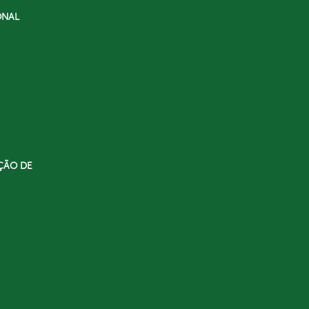
ONAL
ÇÃO DE