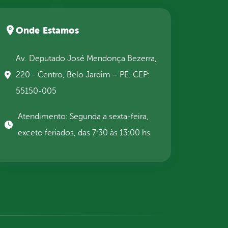
Onde Estamos
Av. Deputado José Mendonça Bezerra,
220 - Centro, Belo Jardim – PE. CEP:
55150-005
Atendimento: Segunda a sexta-feira,
exceto feriados, das 7:30 às 13:00 hs