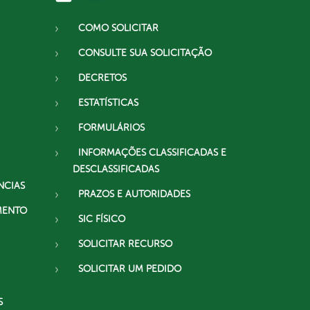
COMO SOLICITAR
CONSULTE SUA SOLICITAÇÃO
DECRETOS
ESTATÍSTICAS
FORMULÁRIOS
INFORMAÇÕES CLASSIFICADAS E
DESCLASSIFICADAS
NCIAS
PRAZOS E AUTORIDADES
MENTO
SIC FÍSICO
SOLICITAR RECURSO
SOLICITAR UM PEDIDO
S