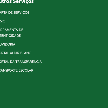
tros Serviços
ARTA DE SERVIÇOS
SIC
ERRAMENTA DE
TENTICIDADE
UVIDORIA
ORTAL ALDIR BLANC
ORTAL DA TRANSPARÊNCIA
RANSPORTE ESCOLAR