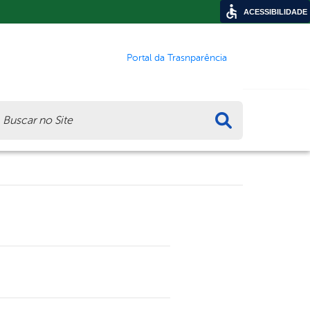
ACESSIBILIDADE
Portal da Trasnparência
ca