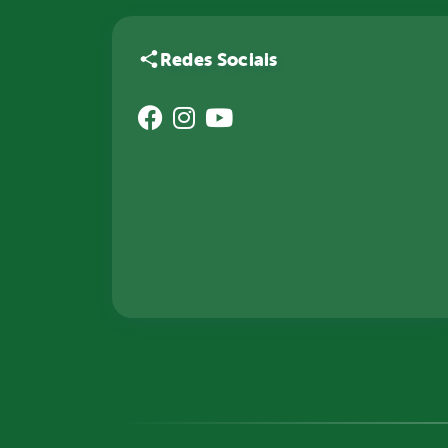
Redes Sociais