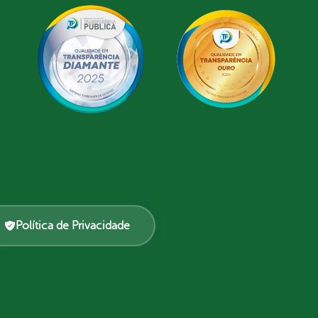
Política de Privacidade