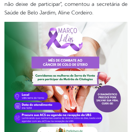
não deixe de participar”, comentou a secretária de
Saúde de Belo Jardim, Aline Cordeiro.