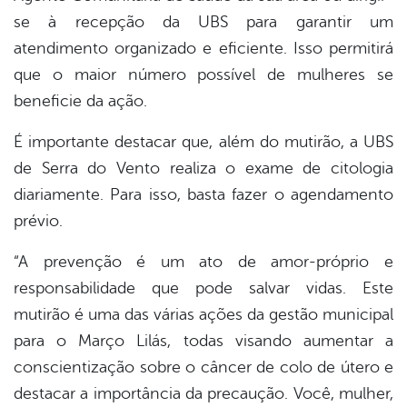
se à recepção da UBS para garantir um
atendimento organizado e eficiente. Isso permitirá
que o maior número possível de mulheres se
beneficie da ação.
É importante destacar que, além do mutirão, a UBS
de Serra do Vento realiza o exame de citologia
diariamente. Para isso, basta fazer o agendamento
prévio.
“A prevenção é um ato de amor-próprio e
responsabilidade que pode salvar vidas. Este
mutirão é uma das várias ações da gestão municipal
para o Março Lilás, todas visando aumentar a
conscientização sobre o câncer de colo de útero e
destacar a importância da precaução. Você, mulher,