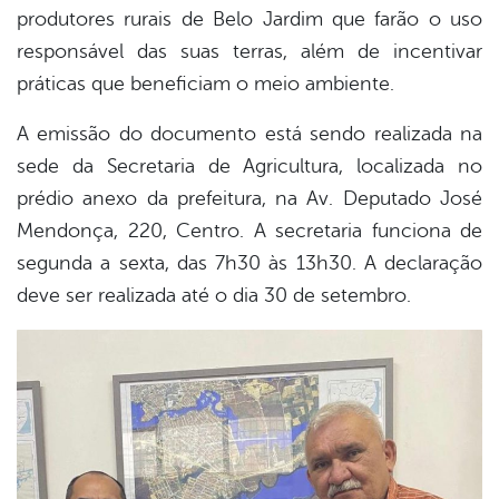
produtores rurais de Belo Jardim que farão o uso
responsável das suas terras, além de incentivar
práticas que beneficiam o meio ambiente.
A emissão do documento está sendo realizada na
sede da Secretaria de Agricultura, localizada no
prédio anexo da prefeitura, na Av. Deputado José
Mendonça, 220, Centro. A secretaria funciona de
segunda a sexta, das 7h30 às 13h30. A declaração
deve ser realizada até o dia 30 de setembro.