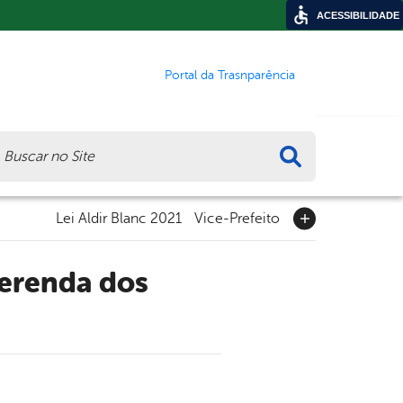
ACESSIBILIDADE
Portal da Trasnparência
ca
Lei Aldir Blanc 2021
Vice-Prefeito