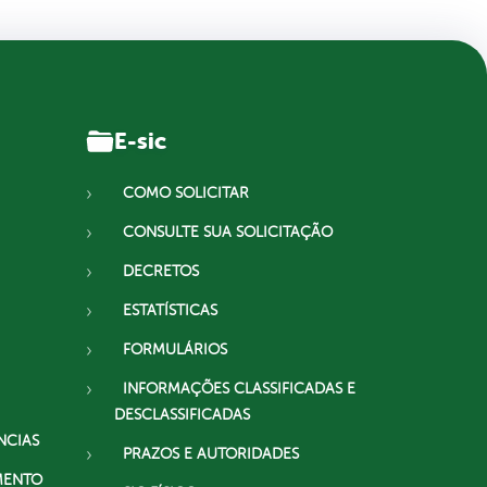
E-sic
COMO SOLICITAR
CONSULTE SUA SOLICITAÇÃO
DECRETOS
ESTATÍSTICAS
FORMULÁRIOS
INFORMAÇÕES CLASSIFICADAS E
DESCLASSIFICADAS
NCIAS
PRAZOS E AUTORIDADES
MENTO