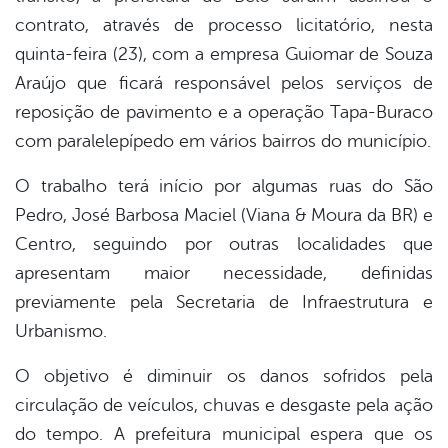
contrato, através de processo licitatório, nesta
quinta-feira (23), com a empresa Guiomar de Souza
Araújo que ficará responsável pelos serviços de
reposição de pavimento e a operação Tapa-Buraco
com paralelepípedo em vários bairros do município.
O trabalho terá início por algumas ruas do São
Pedro, José Barbosa Maciel (Viana & Moura da BR) e
Centro, seguindo por outras localidades que
apresentam maior necessidade, definidas
previamente pela Secretaria de Infraestrutura e
Urbanismo.
O objetivo é diminuir os danos sofridos pela
circulação de veículos, chuvas e desgaste pela ação
do tempo. A prefeitura municipal espera que os