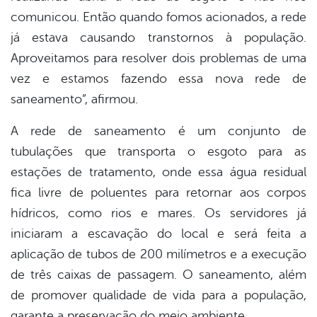
comunicou. Então quando fomos acionados, a rede
já estava causando transtornos à população.
Aproveitamos para resolver dois problemas de uma
vez e estamos fazendo essa nova rede de
saneamento”, afirmou.
A rede de saneamento é um conjunto de
tubulações que transporta o esgoto para as
estações de tratamento, onde essa água residual
fica livre de poluentes para retornar aos corpos
hídricos, como rios e mares. Os servidores já
iniciaram a escavação do local e será feita a
aplicação de tubos de 200 milímetros e a execução
de três caixas de passagem. O saneamento, além
de promover qualidade de vida para a população,
garante a preservação do meio ambiente.