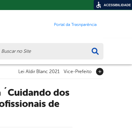
ACESSIBILIDADE
Portal da Trasnparência
ca
Lei Aldir Blanc 2021
Vice-Prefeito
fissionais de