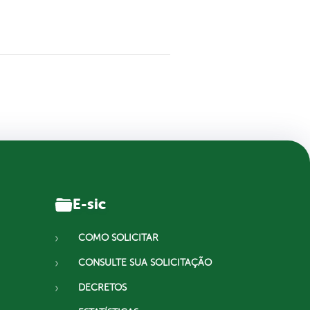
E-sic
COMO SOLICITAR
CONSULTE SUA SOLICITAÇÃO
DECRETOS