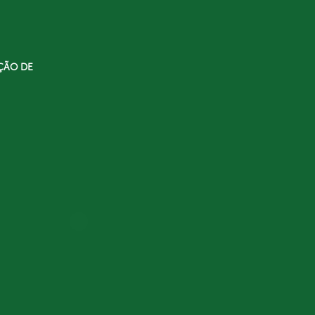
ÇÃO DE