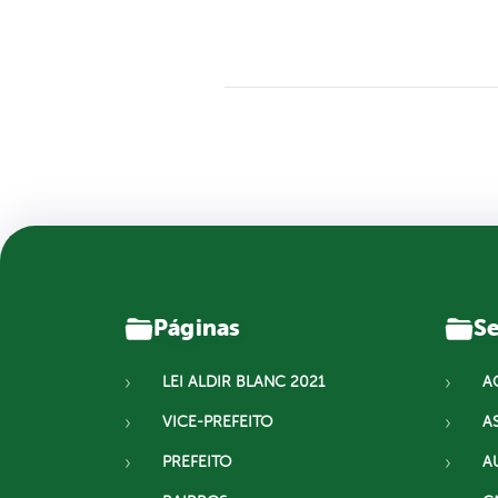
Páginas
Se
LEI ALDIR BLANC 2021
A
VICE-PREFEITO
A
PREFEITO
A