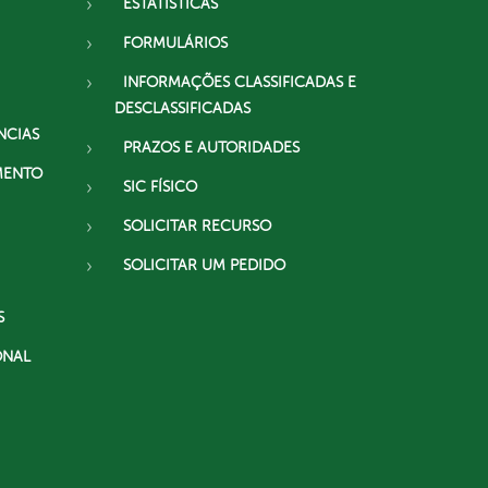
ESTATÍSTICAS
FORMULÁRIOS
INFORMAÇÕES CLASSIFICADAS E
DESCLASSIFICADAS
NCIAS
PRAZOS E AUTORIDADES
MENTO
SIC FÍSICO
SOLICITAR RECURSO
SOLICITAR UM PEDIDO
S
ONAL