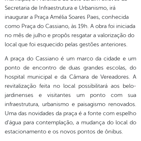
Secretaria de Infraestrutura e Urbanismo, irá
inaugurar a Praça Amélia Soares Paes, conhecida
como Praça do Cassiano, às 19h. A obra foi iniciada
no mês de julho e propôs resgatar a valorização do
local que foi esquecido pelas gestões anteriores.
A praça do Cassiano é um marco da cidade e um
ponto de encontro de duas grandes escolas, do
hospital municipal e da Câmara de Vereadores. A
revitalização feita no local possibilitará aos belo-
jardinenses e visitantes um ponto com sua
infraestrutura, urbanismo e paisagismo renovados.
Uma das novidades da praça é a fonte com espelho
d’água para contemplação, a mudança do local do
estacionamento e os novos pontos de ônibus.