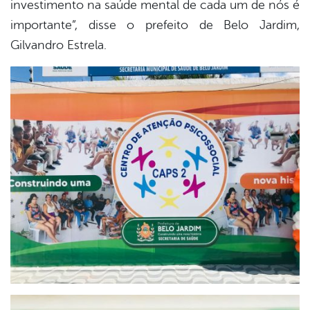
investimento na saúde mental de cada um de nós é
importante”, disse o prefeito de Belo Jardim,
Gilvandro Estrela.