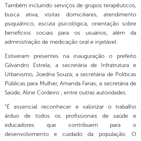
Também incluindo serviços de grupos terapêuticos,
busca ativa, visitas domiciliares, atendimento
psiquiátrico, escuta psicológica, orientação sobre
benefícios sociais para os usuários, além da
administração de medicação oral e injetável.
Estiveram presentes na inauguração o prefeito
Gilvandro Estrela; a secretária de Infratrutura e
Urbanismo, Joedna Souza; a secretária de Políticas
Públicas para Mulher, Amanda Farias; a secretária de
Saúde, Aline Cordeiro ; entre outras autoridades.
“É essencial reconhecer e valorizar o trabalho
árduo de todos os profissionais de saúde e
educadores que contribuem para o
desenvolvimento e cuidado da população. O