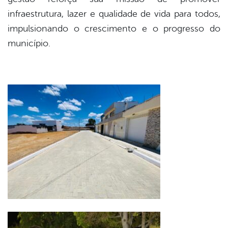
infraestrutura, lazer e qualidade de vida para todos,
impulsionando o crescimento e o progresso do
município.