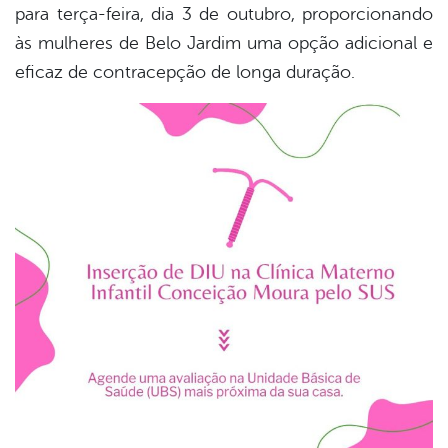
para terça-feira, dia 3 de outubro, proporcionando
às mulheres de Belo Jardim uma opção adicional e
eficaz de contracepção de longa duração.