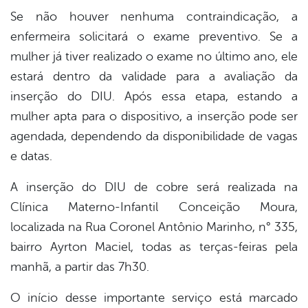
Se não houver nenhuma contraindicação, a
enfermeira solicitará o exame preventivo. Se a
mulher já tiver realizado o exame no último ano, ele
estará dentro da validade para a avaliação da
inserção do DIU. Após essa etapa, estando a
mulher apta para o dispositivo, a inserção pode ser
agendada, dependendo da disponibilidade de vagas
e datas.
A inserção do DIU de cobre será realizada na
Clínica Materno-Infantil Conceição Moura,
localizada na Rua Coronel Antônio Marinho, n° 335,
bairro Ayrton Maciel, todas as terças-feiras pela
manhã, a partir das 7h30.
O início desse importante serviço está marcado