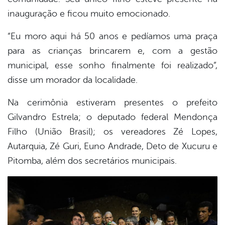
inauguração e ficou muito emocionado.
“Eu moro aqui há 50 anos e pedíamos uma praça
para as crianças brincarem e, com a gestão
municipal, esse sonho finalmente foi realizado”,
disse um morador da localidade.
Na cerimônia estiveram presentes o prefeito
Gilvandro Estrela; o deputado federal Mendonça
Filho (União Brasil); os vereadores Zé Lopes,
Autarquia, Zé Guri, Euno Andrade, Deto de Xucuru e
Pitomba, além dos secretários municipais.