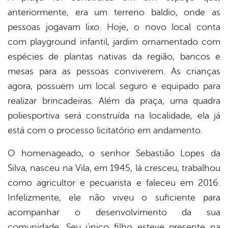
anteriormente, era um terreno baldio, onde as
pessoas jogavam lixo. Hoje, o novo local conta
com playground infantil, jardim ornamentado com
espécies de plantas nativas da região, bancos e
mesas para as pessoas conviverem. As crianças
agora, possuem um local seguro e equipado para
realizar brincadeiras. Além da praça, uma quadra
poliesportiva será construída na localidade, ela já
está com o processo licitatório em andamento.
O homenageado, o senhor Sebastião Lopes da
Silva, nasceu na Vila, em 1945, lá cresceu, trabalhou
como agricultor e pecuarista e faleceu em 2016.
Infelizmente, ele não viveu o suficiente para
acompanhar o desenvolvimento da sua
comunidade. Seu único filho esteve presente na