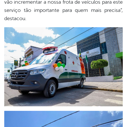
vão incrementar a nossa frota de veículos para este
serviço tão importante para quem mais precisa”,
destacou.