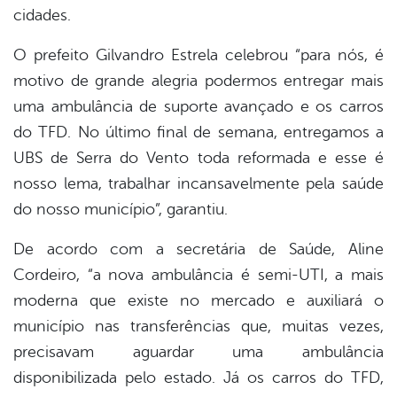
cidades.
O prefeito Gilvandro Estrela celebrou “para nós, é
motivo de grande alegria podermos entregar mais
uma ambulância de suporte avançado e os carros
do TFD. No último final de semana, entregamos a
UBS de Serra do Vento toda reformada e esse é
nosso lema, trabalhar incansavelmente pela saúde
do nosso município”, garantiu.
De acordo com a secretária de Saúde, Aline
Cordeiro, “a nova ambulância é semi-UTI, a mais
moderna que existe no mercado e auxiliará o
município nas transferências que, muitas vezes,
precisavam aguardar uma ambulância
disponibilizada pelo estado. Já os carros do TFD,