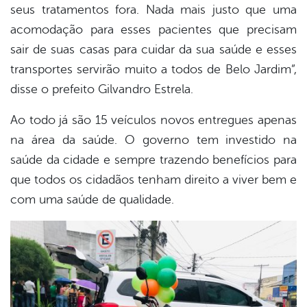
seus tratamentos fora. Nada mais justo que uma
acomodação para esses pacientes que precisam
sair de suas casas para cuidar da sua saúde e esses
transportes servirão muito a todos de Belo Jardim”,
disse o prefeito Gilvandro Estrela.
Ao todo já são 15 veículos novos entregues apenas
na área da saúde. O governo tem investido na
saúde da cidade e sempre trazendo benefícios para
que todos os cidadãos tenham direito a viver bem e
com uma saúde de qualidade.