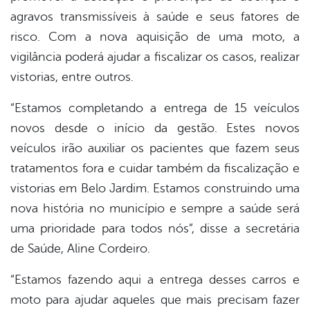
agravos transmissíveis à saúde e seus fatores de
risco. Com a nova aquisição de uma moto, a
vigilância poderá ajudar a fiscalizar os casos, realizar
vistorias, entre outros.
“Estamos completando a entrega de 15 veículos
novos desde o início da gestão. Estes novos
veículos irão auxiliar os pacientes que fazem seus
tratamentos fora e cuidar também da fiscalização e
vistorias em Belo Jardim. Estamos construindo uma
nova história no município e sempre a saúde será
uma prioridade para todos nós”, disse a secretária
de Saúde, Aline Cordeiro.
“Estamos fazendo aqui a entrega desses carros e
moto para ajudar aqueles que mais precisam fazer