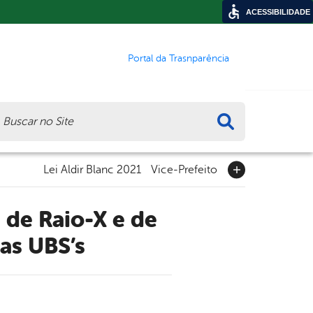
ACESSIBILIDADE
Portal da Trasnparência
ca
Lei Aldir Blanc 2021
Vice-Prefeito
as UBS’s