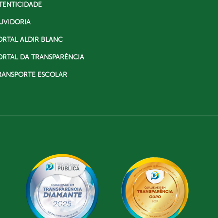
TENTICIDADE
UVIDORIA
ORTAL ALDIR BLANC
ORTAL DA TRANSPARÊNCIA
RANSPORTE ESCOLAR