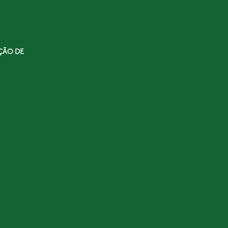
ÇÃO DE