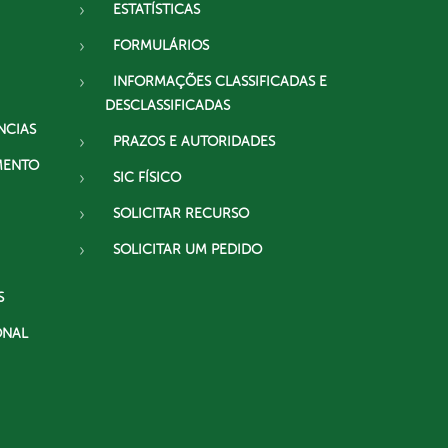
ESTATÍSTICAS
FORMULÁRIOS
INFORMAÇÕES CLASSIFICADAS E
DESCLASSIFICADAS
NCIAS
PRAZOS E AUTORIDADES
MENTO
SIC FÍSICO
SOLICITAR RECURSO
SOLICITAR UM PEDIDO
S
ONAL