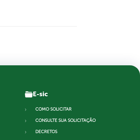
E-sic
COMO SOLICITAR
CONSULTE SUA SOLICITAÇÃO
DECRETOS