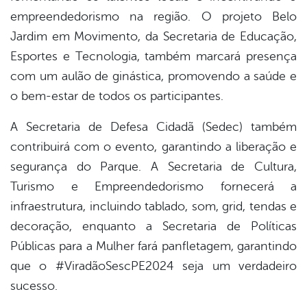
empreendedorismo na região. O projeto Belo
Jardim em Movimento, da Secretaria de Educação,
Esportes e Tecnologia, também marcará presença
com um aulão de ginástica, promovendo a saúde e
o bem-estar de todos os participantes.
A Secretaria de Defesa Cidadã (Sedec) também
contribuirá com o evento, garantindo a liberação e
segurança do Parque. A Secretaria de Cultura,
Turismo e Empreendedorismo fornecerá a
infraestrutura, incluindo tablado, som, grid, tendas e
decoração, enquanto a Secretaria de Políticas
Públicas para a Mulher fará panfletagem, garantindo
que o #ViradãoSescPE2024 seja um verdadeiro
sucesso.