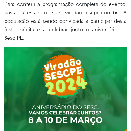
Para conferir a programação completa do evento,
basta acessar o site viradao.sescpe.com.br. A
população está sendo convidada a participar desta
festa inédita e a celebrar junto o aniversário do
Sesc PE.