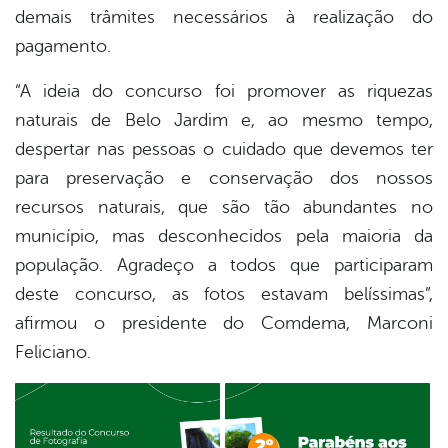
demais trâmites necessários à realização do
pagamento.
“A ideia do concurso foi promover as riquezas
naturais de Belo Jardim e, ao mesmo tempo,
despertar nas pessoas o cuidado que devemos ter
para preservação e conservação dos nossos
recursos naturais, que são tão abundantes no
município, mas desconhecidos pela maioria da
população. Agradeço a todos que participaram
deste concurso, as fotos estavam belíssimas”,
afirmou o presidente do Comdema, Marconi
Feliciano.