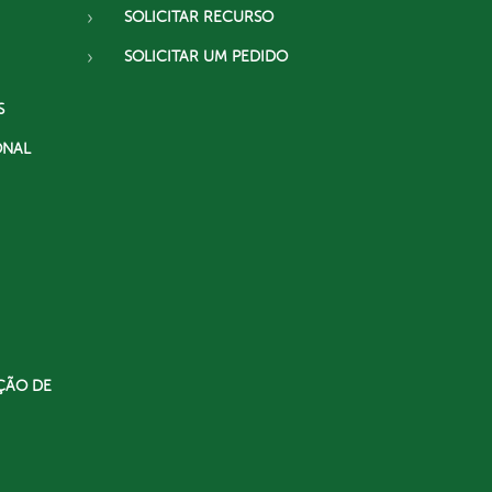
SOLICITAR RECURSO
SOLICITAR UM PEDIDO
S
ONAL
ÇÃO DE