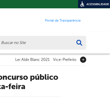
ACESSIBILIDADE
Portal da Trasnparência
ca
Lei Aldir Blanc 2021
Vice-Prefeito
a-feira