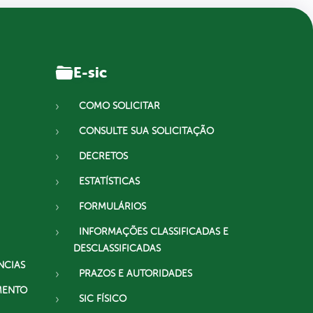
E-sic
COMO SOLICITAR
CONSULTE SUA SOLICITAÇÃO
DECRETOS
ESTATÍSTICAS
FORMULÁRIOS
INFORMAÇÕES CLASSIFICADAS E
DESCLASSIFICADAS
NCIAS
PRAZOS E AUTORIDADES
MENTO
SIC FÍSICO