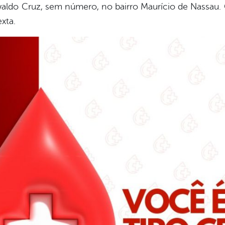
waldo Cruz, sem número, no bairro Maurício de Nassau
xta.