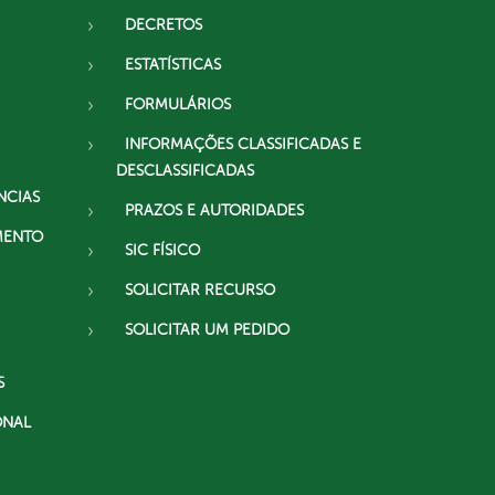
DECRETOS
ESTATÍSTICAS
FORMULÁRIOS
INFORMAÇÕES CLASSIFICADAS E
DESCLASSIFICADAS
NCIAS
PRAZOS E AUTORIDADES
MENTO
SIC FÍSICO
SOLICITAR RECURSO
SOLICITAR UM PEDIDO
S
ONAL