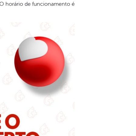
. O horário de funcionamento é