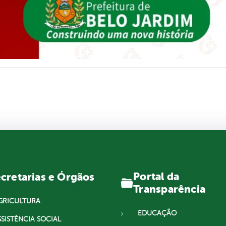
Portal da
cretarias e Órgãos
Transparência
GRICULTURA
EDUCAÇÃO
SSISTÊNCIA SOCIAL