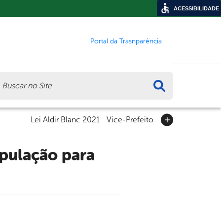
ACESSIBILIDADE
Portal da Trasnparência
ca
Lei Aldir Blanc 2021
Vice-Prefeito