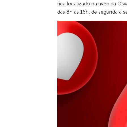
fica localizado na avenida Os
das 8h às 16h, de segunda a se