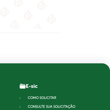
E-sic
COMO SOLICITAR
CONSULTE SUA SOLICITAÇÃO