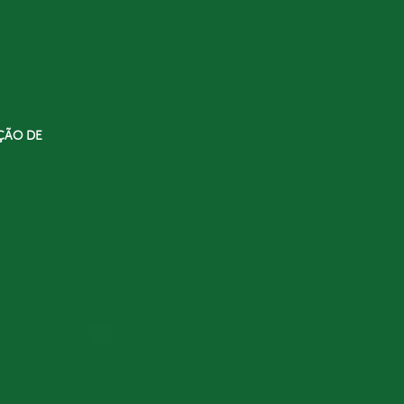
ÇÃO DE