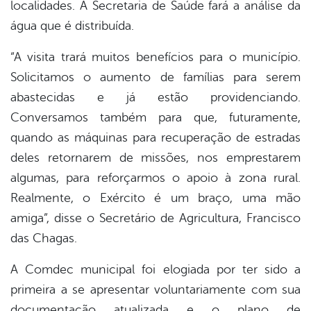
localidades. A Secretaria de Saúde fará a análise da
água que é distribuída.
“A visita trará muitos benefícios para o município.
Solicitamos o aumento de famílias para serem
abastecidas e já estão providenciando.
Conversamos também para que, futuramente,
quando as máquinas para recuperação de estradas
deles retornarem de missões, nos emprestarem
algumas, para reforçarmos o apoio à zona rural.
Realmente, o Exército é um braço, uma mão
amiga”, disse o Secretário de Agricultura, Francisco
das Chagas.
A Comdec municipal foi elogiada por ter sido a
primeira a se apresentar voluntariamente com sua
documentação atualizada e o plano de