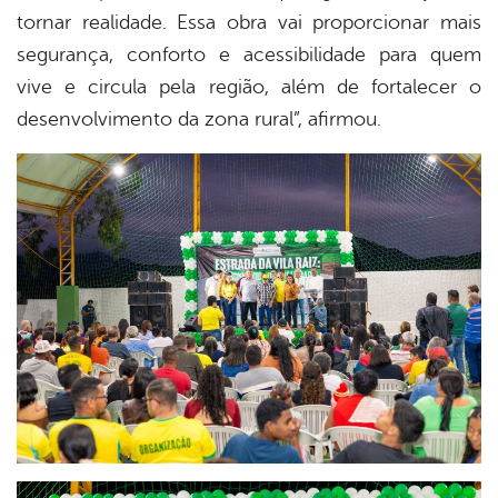
tornar realidade. Essa obra vai proporcionar mais
segurança, conforto e acessibilidade para quem
vive e circula pela região, além de fortalecer o
desenvolvimento da zona rural”, afirmou.