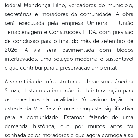
federal Mendonça Filho, vereadores do município,
secretários e moradores da comunidade. A obra
será executada pela empresa Uniterra – União
Terraplenagem e Construções LTDA, com previsão
de conclusão para o final do mês de setembro de
2026. A via será pavimentada com blocos
intertravados, uma solução moderna e sustentável
e que contribui para a preservação ambiental.
A secretária de Infraestrutura e Urbanismo, Joedna
Souza, destacou a importância da intervenção para
os moradores da localidade. “A pavimentação da
estrada da Vila Raiz é uma conquista significativa
para a comunidade. Estamos falando de uma
demanda histórica, que por muitos anos foi
sonhada pelos moradores e que agora começa a se