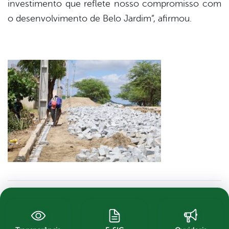
investimento que reflete nosso compromisso com
o desenvolvimento de Belo Jardim”, afirmou.