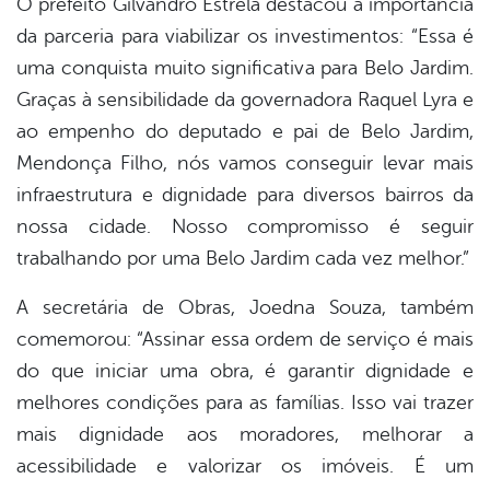
O prefeito Gilvandro Estrela destacou a importância
da parceria para viabilizar os investimentos: “Essa é
uma conquista muito significativa para Belo Jardim.
Graças à sensibilidade da governadora Raquel Lyra e
ao empenho do deputado e pai de Belo Jardim,
Mendonça Filho, nós vamos conseguir levar mais
infraestrutura e dignidade para diversos bairros da
nossa cidade. Nosso compromisso é seguir
trabalhando por uma Belo Jardim cada vez melhor.”
A secretária de Obras, Joedna Souza, também
comemorou: “Assinar essa ordem de serviço é mais
do que iniciar uma obra, é garantir dignidade e
melhores condições para as famílias. Isso vai trazer
mais dignidade aos moradores, melhorar a
acessibilidade e valorizar os imóveis. É um