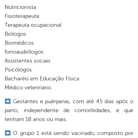
Nutricionista
Fisioterapeuta
Terapeuta ocupacional
Biólogos
Biomédicos
fonoaudiólogos
Assistentes sociais
Psicólogos.
Bacharéis em Educação Física
Médico veterinário.
Gestantes e puérperas, com até 45 dias após o
parto, independente de comorbidades, e que
tenham 18 anos ou mais.
O grupo 1 está sendo vacinado, composto por