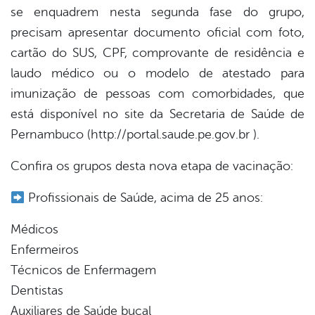
se enquadrem nesta segunda fase do grupo,
precisam apresentar documento oficial com foto,
cartão do SUS, CPF, comprovante de residência e
laudo médico ou o modelo de atestado para
imunização de pessoas com comorbidades, que
está disponível no site da Secretaria de Saúde de
Pernambuco (http://portal.saude.pe.gov.br ).
Confira os grupos desta nova etapa de vacinação:
Profissionais de Saúde, acima de 25 anos:
Médicos
Enfermeiros
Técnicos de Enfermagem
Dentistas
Auxiliares de Saúde bucal