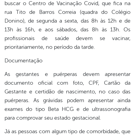
buscar o Centro de Vacinação Covid, que fica na
rua Tito de Barros Correia (quadra do Colégio
Donino), de segunda a sexta, das 8h às 12h e de
13h às 16h, e aos sábados, das 8h às 13h. Os
profissionais de saúde devem se vacinar,
prioritariamente, no período da tarde.
Documentação
As gestantes e puérperas devem apresentar
documento oficial com foto, CPF, Cartão da
Gestante e certidão de nascimento, no caso das
puérperas. As grávidas podem apresentar ainda
exames do tipo Beta HCG e de ultrassonografia
para comprovar seu estado gestacional.
Já as pessoas com algum tipo de comorbidade, que