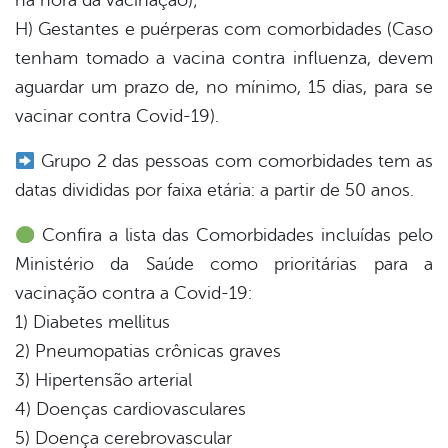
na hora da vacinação);
H) Gestantes e puérperas com comorbidades (Caso
tenham tomado a vacina contra influenza, devem
aguardar um prazo de, no mínimo, 15 dias, para se
vacinar contra Covid-19).
Grupo 2 das pessoas com comorbidades tem as
datas divididas por faixa etária: a partir de 50 anos.
Confira a lista das Comorbidades incluídas pelo
Ministério da Saúde como prioritárias para a
vacinação contra a Covid-19:
1) Diabetes mellitus
2) Pneumopatias crônicas graves
3) Hipertensão arterial
4) Doenças cardiovasculares
5) Doença cerebrovascular