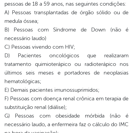
pessoas de 18 a 59 anos, nas seguintes condições:
A) Pessoas transplantadas de órgão sólido ou de
medula óssea;
B) Pessoas com Síndrome de Down (não é
necessário laudo)
C) Pessoas vivendo com HIV;
D) Pacientes oncológicos que realizaram
tratamento quimioterápico ou radioterápico nos
últimos seis meses e portadores de neoplasias
hematológicas;
E) Demais pacientes imunossuprimidos;
F) Pessoas com doença renal crônica em terapia de
substituição renal (diálise);
G) Pessoas com obesidade mórbida (não é
necessário laudo, a enfermeira faz o cálculo do IMC