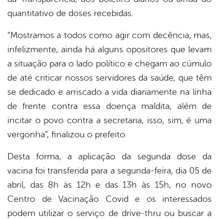
quantitativo de doses recebidas.
“Mostramos a todos como agir com decência, mas,
infelizmente, ainda há alguns opositores que levam
a situação para o lado político e chegam ao cúmulo
de até criticar nossos servidores da saúde, que têm
se dedicado e arriscado a vida diariamente na linha
de frente contra essa doença maldita, além de
incitar o povo contra a secretaria, isso, sim, é uma
vergonha”, finalizou o prefeito.
Desta forma, a aplicação da segunda dose da
vacina foi transferida para a segunda-feira, dia 05 de
abril, das 8h às 12h e das 13h às 15h, no novo
Centro de Vacinação Covid e os interessados
podem utilizar o serviço de drive-thru ou buscar a