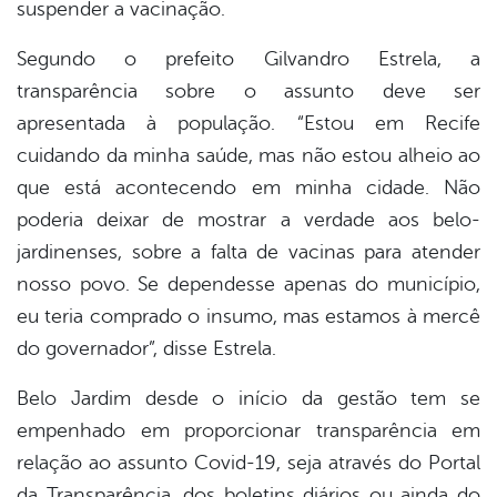
suspender a vacinação.
Segundo o prefeito Gilvandro Estrela, a
transparência sobre o assunto deve ser
apresentada à população. “Estou em Recife
cuidando da minha saúde, mas não estou alheio ao
que está acontecendo em minha cidade. Não
poderia deixar de mostrar a verdade aos belo-
jardinenses, sobre a falta de vacinas para atender
nosso povo. Se dependesse apenas do município,
eu teria comprado o insumo, mas estamos à mercê
do governador”, disse Estrela.
Belo Jardim desde o início da gestão tem se
empenhado em proporcionar transparência em
relação ao assunto Covid-19, seja através do Portal
da Transparência, dos boletins diários ou ainda do