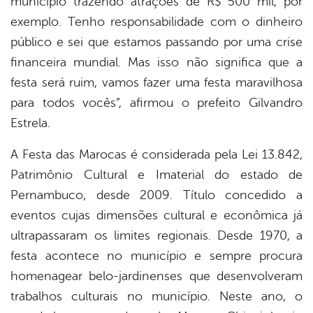
município trazendo atrações de R$ 500 mil, por
exemplo. Tenho responsabilidade com o dinheiro
público e sei que estamos passando por uma crise
financeira mundial. Mas isso não significa que a
festa será ruim, vamos fazer uma festa maravilhosa
para todos vocês”, afirmou o prefeito Gilvandro
Estrela.
A Festa das Marocas é considerada pela Lei 13.842,
Patrimônio Cultural e Imaterial do estado de
Pernambuco, desde 2009. Título concedido a
eventos cujas dimensões cultural e econômica já
ultrapassaram os limites regionais. Desde 1970, a
festa acontece no município e sempre procura
homenagear belo-jardinenses que desenvolveram
trabalhos culturais no município. Neste ano, o