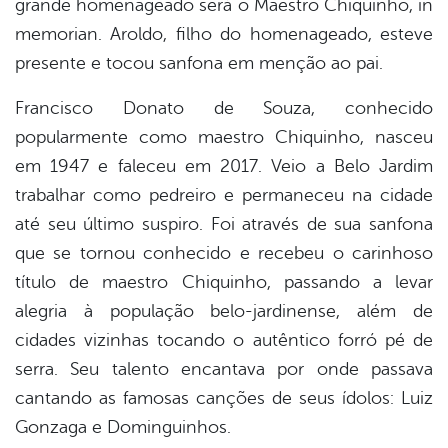
grande homenageado será o Maestro Chiquinho, in
memorian. Aroldo, filho do homenageado, esteve
presente e tocou sanfona em menção ao pai.
Francisco Donato de Souza, conhecido
popularmente como maestro Chiquinho, nasceu
em 1947 e faleceu em 2017. Veio a Belo Jardim
trabalhar como pedreiro e permaneceu na cidade
até seu último suspiro. Foi através de sua sanfona
que se tornou conhecido e recebeu o carinhoso
título de maestro Chiquinho, passando a levar
alegria à população belo-jardinense, além de
cidades vizinhas tocando o autêntico forró pé de
serra. Seu talento encantava por onde passava
cantando as famosas canções de seus ídolos: Luiz
Gonzaga e Dominguinhos.