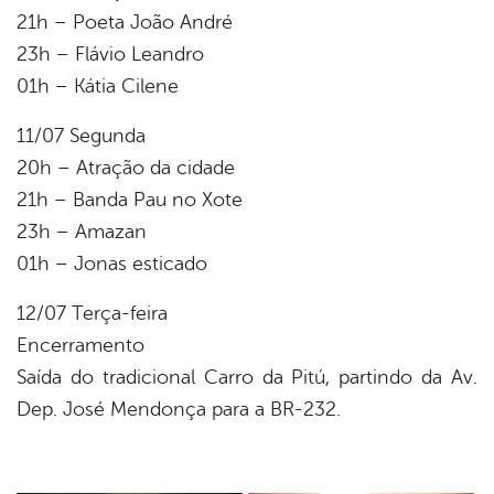
21h – Poeta João André
23h – Flávio Leandro
01h – Kátia Cilene
11/07 Segunda
20h – Atração da cidade
21h – Banda Pau no Xote
23h – Amazan
01h – Jonas esticado
12/07 Terça-feira
Encerramento
Saída do tradicional Carro da Pitú, partindo da Av.
Dep. José Mendonça para a BR-232.