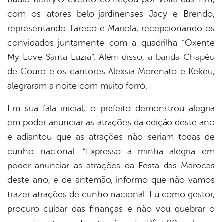
com os atores belo-jardinenses Jacy e Brendo,
representando Tareco e Mariola, recepcionando os
convidados juntamente com a quadrilha “Oxente
My Love Santa Luzia”. Além disso, a banda Chapéu
de Couro e os cantores Alexsia Morenato e Kekeu,
alegraram a noite com muito forró.
Em sua fala inicial, o prefeito demonstrou alegria
em poder anunciar as atrações da edição deste ano
e adiantou que as atrações não seriam todas de
cunho nacional. “Expresso a minha alegria em
poder anunciar as atrações da Festa das Marocas
deste ano, e de antemão, informo que não vamos
trazer atrações de cunho nacional. Eu como gestor,
procuro cuidar das finanças e não vou quebrar o