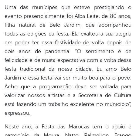
Uma das munícipes que esteve prestigiando o
evento presencialmente foi Alba Leite, de 80 anos,
filha natural de Belo Jardim, que acompanhou
todas as edições da festa. Ela exaltou a sua alegria
em poder ter essa festividade de volta depois de
dois anos de pandemia. “O sentimento é de
felicidade e de muita expectativa com a volta dessa
festa tradicional da nossa cidade. Eu amo Belo
Jardim e essa festa vai ser muito boa para o povo.
Acho que a programação deve ser voltada para
valorizar nossos artistas e a Secretaria de Cultura
está fazendo um trabalho excelente no município”,
expressou.
Neste ano, a Festa das Marocas tem o apoio e
patrocínio da Moura, Natto, Palmeiron, Frango