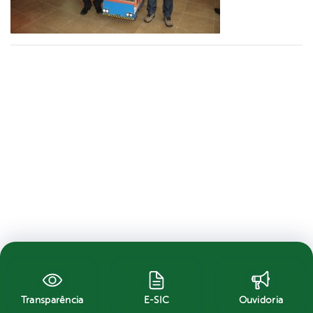
Transparência
E-SIC
Ouvidoria