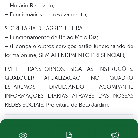
– Horário Reduzido;
– Funcionários em revezamento;
SECRETARIA DE AGRICULTURA
– Funcionamento de 8h ao Meio Dia;
– (Licença e outros serviços estão funcionando de
forma online, SEM ATENDIMENTO PRESENCIAL);
EVITE TRANSTORNOS, SIGA AS INSTRUÇÕES,
QUALQUER ATUALIZAÇÃO NO QUADRO
ESTAREMOS DIVULGANDO. ACOMPANHE
INFORMAÇÕES DIÁRIAS ATRAVÉS DAS NOSSAS
REDES SOCIAIS: Prefeitura de Belo Jardim.