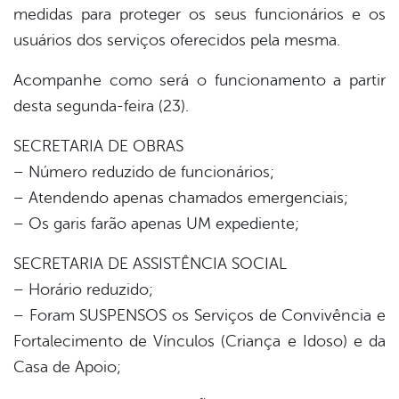
medidas para proteger os seus funcionários e os
usuários dos serviços oferecidos pela mesma.
Acompanhe como será o funcionamento a partir
desta segunda-feira (23).
SECRETARIA DE OBRAS
– Número reduzido de funcionários;
– Atendendo apenas chamados emergenciais;
– Os garis farão apenas UM expediente;
SECRETARIA DE ASSISTÊNCIA SOCIAL
– Horário reduzido;
– Foram SUSPENSOS os Serviços de Convivência e
Fortalecimento de Vínculos (Criança e Idoso) e da
Casa de Apoio;