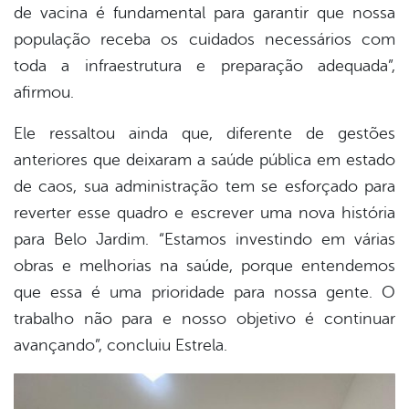
de vacina é fundamental para garantir que nossa
população receba os cuidados necessários com
toda a infraestrutura e preparação adequada”,
afirmou.
Ele ressaltou ainda que, diferente de gestões
anteriores que deixaram a saúde pública em estado
de caos, sua administração tem se esforçado para
reverter esse quadro e escrever uma nova história
para Belo Jardim. “Estamos investindo em várias
obras e melhorias na saúde, porque entendemos
que essa é uma prioridade para nossa gente. O
trabalho não para e nosso objetivo é continuar
avançando”, concluiu Estrela.